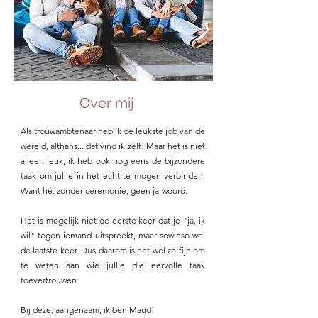
Over mij
Als trouwambtenaar heb ik de leukste job van de
wereld, althans... dat vind ik zelf! Maar het is niet
alleen leuk, ik heb ook nog eens de bijzondere
taak om jullie in het echt te mogen verbinden.
Want hé: zonder ceremonie, geen ja-woord.
Het is mogelijk niet de eerste keer dat je "ja, ik
wil" tegen iemand uitspreekt, maar sowieso wel
de laatste keer. Dus daarom is het wel zo fijn om
te weten aan wie jullie die eervolle taak
toevertrouwen.
Bij deze: aangenaam, ik ben Maud!